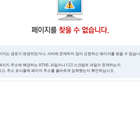
이지는 경로가 변경되었거나, 서버에 존재하지 않아 요청하신 페이지를 찾을 수 없습니
페이지 주소에 해당하는 HTML 파일이나 CGI 스크립트 파일이 존재하는지
고, 주소 표시줄에 페이지 주소를 올바르게 입력했는지 확인하십시오.